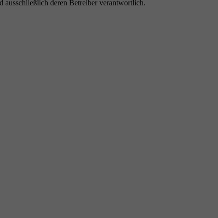
nd ausschließlich deren Betreiber verantwortlich.