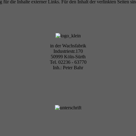
 für die Inhalte externer Links. Für den Inhalt der verlinkten Seiten si
in der Wachsfabrik
Industriestr.170
50999 Köln-Sürth
Tel. 02236 - 63770
Inh.: Peter Bahr