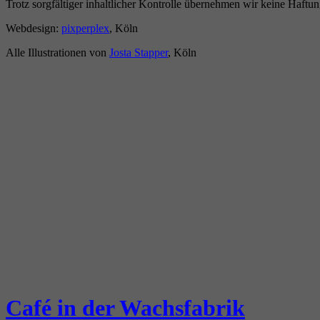
Trotz sorgfältiger inhaltlicher Kontrolle übernehmen wir keine Haftung
Webdesign:
pixperplex
, Köln
Alle Illustrationen von
Josta Stapper
, Köln
Café in der Wachsfabrik